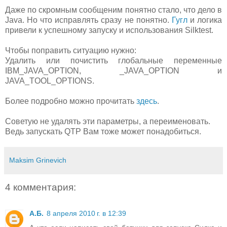
Даже по скромным сообщеним понятно стало, что дело в
Java. Но что исправлять сразу не понятно.
Гугл
и логика
привели к успешному запуску и использования Silktest.
Чтобы поправить ситуацию нужно:
Удалить или почистить глобальные переменные
IBM_JAVA_OPTION, _JAVA_OPTION и
JAVA_TOOL_OPTIONS.
Более подробно можно прочитать
здесь
.
Советую не удалять эти параметры, а переименовать.
Ведь запускать QTP Вам тоже может понадобиться.
Maksim Grinevich
4 комментария:
А.Б.
8 апреля 2010 г. в 12:39