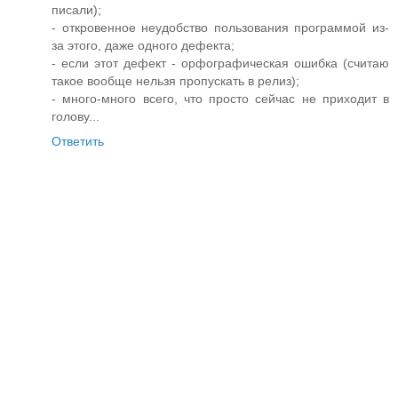
писали);
- откровенное неудобство пользования программой из-
за этого, даже одного дефекта;
- если этот дефект - орфографическая ошибка (считаю
такое вообще нельзя пропускать в релиз);
- много-много всего, что просто сейчас не приходит в
голову...
Ответить