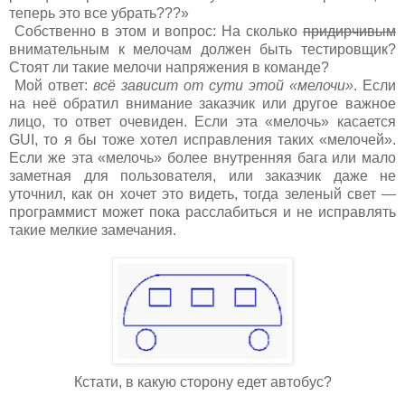
теперь это все убрать???»
Собственно в этом и вопрос: На сколько
придирчивым
внимательным к мелочам должен быть тестировщик?
Стоят ли такие мелочи напряжения в команде?
Мой ответ:
всё зависит от сути этой «мелочи»
. Если
на неё обратил внимание заказчик или другое важное
лицо, то ответ очевиден. Если эта «мелочь» касается
GUI, то я бы тоже хотел исправления таких «мелочей».
Если же эта «мелочь» более внутренняя бага или мало
заметная для пользователя, или заказчик даже не
уточнил, как он хочет это видеть, тогда зеленый свет —
программист может пока расслабиться и не исправлять
такие мелкие замечания.
Кстати, в какую сторону едет автобус?