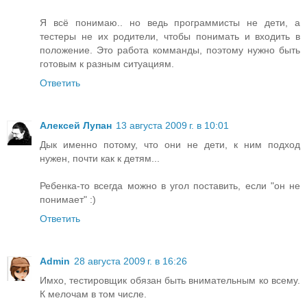
Я всё понимаю.. но ведь программисты не дети, а
тестеры не их родители, чтобы понимать и входить в
положение. Это работа комманды, поэтому нужно быть
готовым к разным ситуациям.
Ответить
Алексей Лупан
13 августа 2009 г. в 10:01
Дык именно потому, что они не дети, к ним подход
нужен, почти как к детям...
Ребенка-то всегда можно в угол поставить, если "он не
понимает" :)
Ответить
Admin
28 августа 2009 г. в 16:26
Имхо, тестировщик обязан быть внимательным ко всему.
К мелочам в том числе.