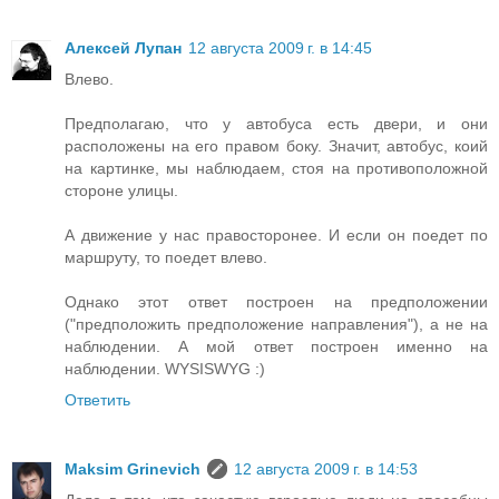
Алексей Лупан
12 августа 2009 г. в 14:45
Влево.
Предполагаю, что у автобуса есть двери, и они
расположены на его правом боку. Значит, автобус, коий
на картинке, мы наблюдаем, стоя на противоположной
стороне улицы.
А движение у нас правосторонее. И если он поедет по
маршруту, то поедет влево.
Однако этот ответ построен на предположении
("предположить предположение направления"), а не на
наблюдении. А мой ответ построен именно на
наблюдении. WYSISWYG :)
Ответить
Maksim Grinevich
12 августа 2009 г. в 14:53