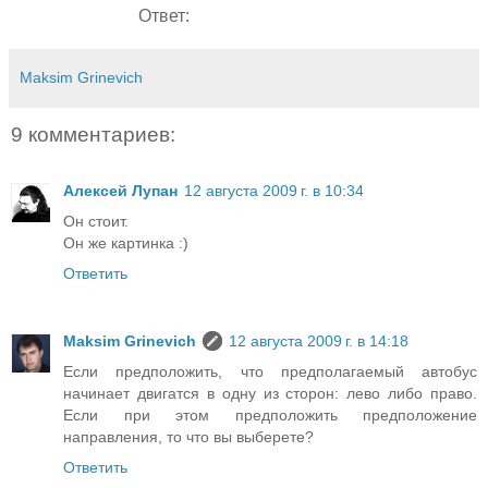
Ответ:
в лево, ведь дверей не видно!
Maksim Grinevich
9 комментариев:
Алексей Лупан
12 августа 2009 г. в 10:34
Он стоит.
Он же картинка :)
Ответить
Maksim Grinevich
12 августа 2009 г. в 14:18
Если предположить, что предполагаемый автобус
начинает двигатся в одну из сторон: лево либо право.
Если при этом предположить предположение
направления, то что вы выберете?
Ответить