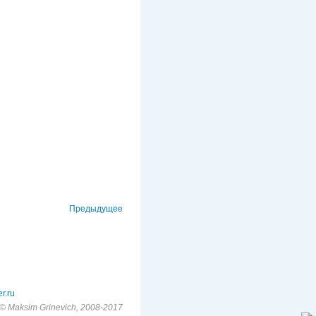
Предыдущее
r.ru
© Maksim Grinevich, 2008-2017