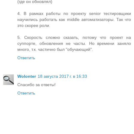
(где он обновлял)
4. В рамках работы по проекту senior тестировщики
научились работать как middle автоматизаторы. Так что
это скорее роли.
5. Скорость сложно сказать, потому что проект на
суппорте, обновления не часты. Но времени заняло
много, т.к. частично был "обучающий".
Ответить
Wolonter
18 августа 2017 г. в 16:33
Спасибо за ответы!
Ответить