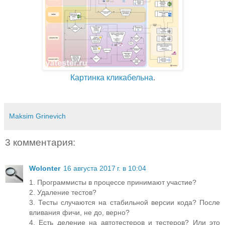
Картинка кликабельна
.
Maksim Grinevich
3 комментария:
Wolonter
16 августа 2017 г. в 10:04
1. Программисты в процессе принимают участие?
2. Удаление тестов?
3. Тесты случаются на стабильной версии кода? После
вливания фичи, не до, верно?
4. Есть деление на автотестеров и тестеров? Или это