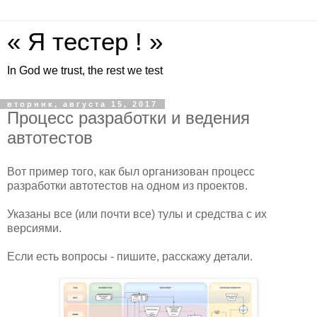
« Я тестер ! »
In God we trust, the rest we test
вторник, августа 15, 2017
Процесс разработки и ведения
автотестов
Вот пример того, как был организован процесс
разработки автотестов на одном из проектов.
Указаны все (или почти все) тулы и средства с их
версиями.
Если есть вопросы - пишите, расскажу детали.