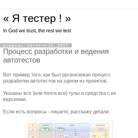
« Я тестер ! »
In God we trust, the rest we test
вторник, августа 15, 2017
Процесс разработки и ведения
автотестов
Вот пример того, как был организован процесс
разработки автотестов на одном из проектов.
Указаны все (или почти все) тулы и средства с их
версиями.
Если есть вопросы - пишите, расскажу детали.