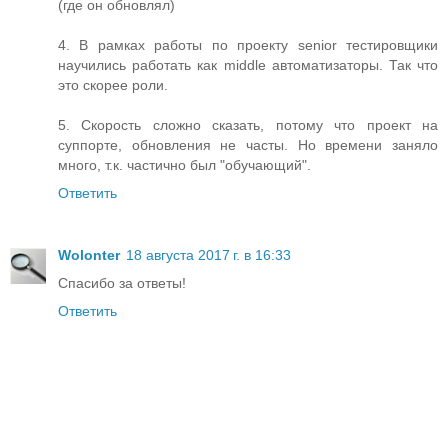
(где он обновлял)
4. В рамках работы по проекту senior тестировщики
научились работать как middle автоматизаторы. Так что
это скорее роли.
5. Скорость сложно сказать, потому что проект на
суппорте, обновления не часты. Но времени заняло
много, т.к. частично был "обучающий".
Ответить
Wolonter
18 августа 2017 г. в 16:33
Спасибо за ответы!
Ответить