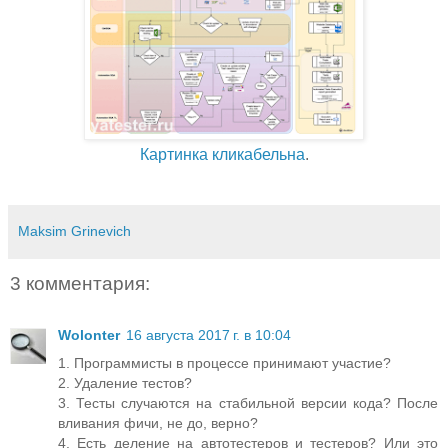
Картинка кликабельна
.
Maksim Grinevich
3 комментария:
Wolonter
16 августа 2017 г. в 10:04
1. Программисты в процессе принимают участие?
2. Удаление тестов?
3. Тесты случаются на стабильной версии кода? После
вливания фичи, не до, верно?
4. Есть деление на автотестеров и тестеров? Или это