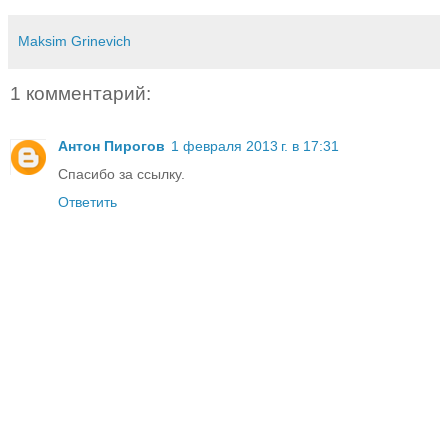
Maksim Grinevich
1 комментарий:
Антон Пирогов
1 февраля 2013 г. в 17:31
Спасибо за ссылку.
Ответить