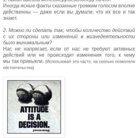
Иногда ясные факты сказанные громким голосом вполне
действенны — даже если вы думали, что их все и так
знают.
2. Можно ли сделать так, чтобы количество действий
с их стороны или изменений в жизнедеятельности
было минимальным?
Нас не напрягает, если от нас не требуют активных
действий или не происходит изменения того, к чему
мы так привыкли.
(Использовал это часто, на сколько позволяли
обстоятельства)