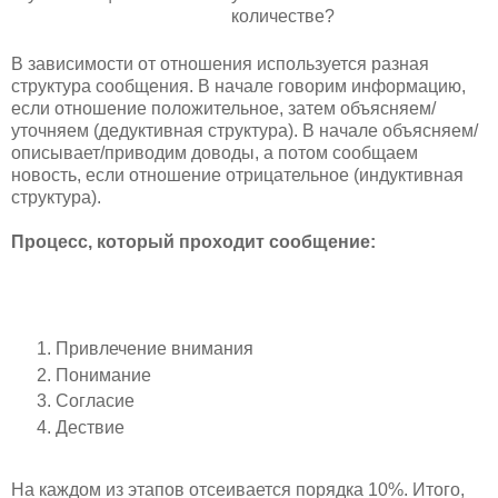
количестве?
В зависимости от отношения используется разная
структура сообщения. В начале говорим информацию,
если отношение положительное, затем объясняем/
уточняем (дедуктивная структура). В начале объясняем/
описывает/приводим доводы, а потом сообщаем
новость, если отношение отрицательное (индуктивная
структура).
Процесс, который проходит сообщение:
Привлечение внимания
Понимание
Согласие
Дествие
На каждом из этапов отсеивается порядка 10%. Итого,