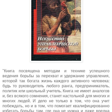
"Книга посвящена методам и технике успешного
ведения борьбы за перехват и удержание управления,
которой так богата жизнь каждого активного человека:
будь то руководитель любого ранга, предприниматель,
политик или школьный учитель. Книга не имеет аналогов
и, без всякого сомнения, станет настольной для многих и
многих людей. И дело не только в том, что она учит
побеждать, но и в том, что помогает квалифицированно
избегать борьбы там, где она не нужна и даже вредна