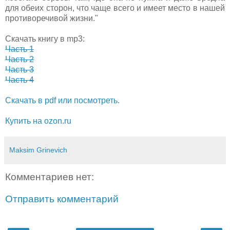
для обеих сторон, что чаще всего и имеет место в нашей
противоречивой жизни."
Скачать книгу в mp3:
Часть 1
Часть 2
Часть 3
Часть 4
Скачать в pdf или посмотреть.
Купить на ozon.ru
Maksim Grinevich
Комментариев нет:
Отправить комментарий