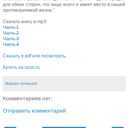
для обеих сторон, что чаще всего и имеет место в нашей
противоречивой жизни."
Скачать книгу в mp3:
Часть 1
Часть 2
Часть 3
Часть 4
Скачать в pdf или посмотреть.
Купить на ozon.ru
Maksim Grinevich
Комментариев нет:
Отправить комментарий