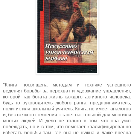
"Книга посвящена методам и технике успешного
ведения борьбы за перехват и удержание управления,
которой так богата жизнь каждого активного человека:
будь то руководитель любого ранга, предприниматель,
политик или школьный учитель. Книга не имеет аналогов
и, без всякого сомнения, станет настольной для многих и
многих людей. И дело не только в том, что она учит
побеждать, но и в том, что помогает квалифицированно
избегать борьбы там, где она не нужна и даже вредна