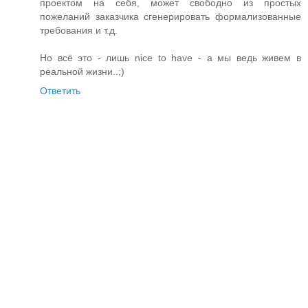
проектом на себя, может свободно из простых
пожеланий заказчика сгенерировать формализованные
требования и т.д.
Но всё это - лишь nice to have - а мы ведь живем в
реальной жизни..;)
Ответить