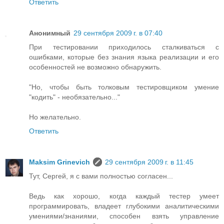
Ответить
Анонимный
29 сентября 2009 г. в 07:40
При тестировании приходилось сталкиваться с
ошибками, которые без знания языка реализации и его
особенностей не возможно обнаружить.
"Но, чтобы быть толковым тестировщиком умение
"кодить" - необязательно..."
Но желательно.
Ответить
Maksim Grinevich
29 сентября 2009 г. в 11:45
Тут, Сергей, я с вами полностью согласен...
Ведь как хорошо, когда каждый тестер умеет
программировать, владеет глубокими аналитическими
умениями/знаниями, способен взять управление