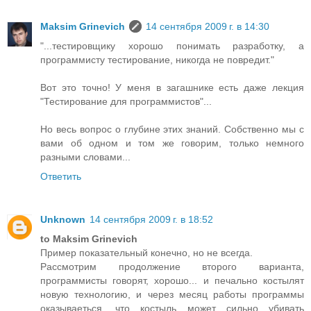
Maksim Grinevich
14 сентября 2009 г. в 14:30
"...тестировщику хорошо понимать разработку, а
программисту тестирование, никогда не повредит."
Вот это точно! У меня в загашнике есть даже лекция
"Тестирование для программистов"...
Но весь вопрос о глубине этих знаний. Собственно мы с
вами об одном и том же говорим, только немного
разными словами...
Ответить
Unknown
14 сентября 2009 г. в 18:52
to Maksim Grinevich
Пример показательный конечно, но не всегда.
Рассмотрим продолжение второго варианта,
программисты говорят, хорошо... и печально костылят
новую технологию, и через месяц работы программы
оказываеться, что костыль может сильно убивать