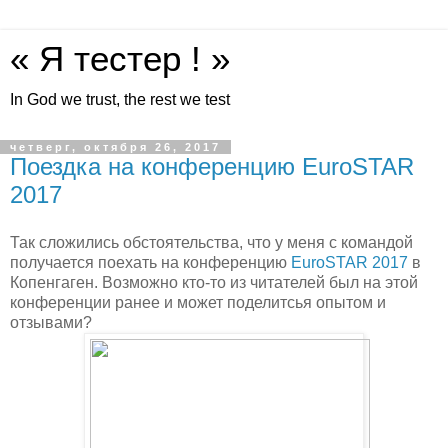
« Я тестер ! »
In God we trust, the rest we test
четверг, октября 26, 2017
Поездка на конференцию EuroSTAR
2017
Так сложились обстоятельства, что у меня с командой
получается поехать на конференцию
EuroSTAR 2017
в
Копенгаген. Возможно кто-то из читателей был на этой
конференции ранее и может поделитсья опытом и
отзывами?