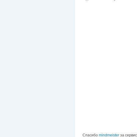
Спасибо
mindmeister
за сервис