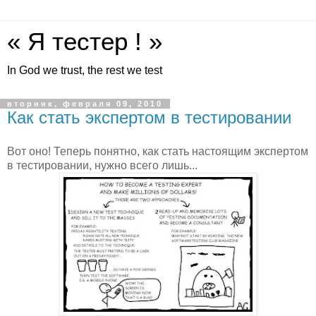
« Я тестер ! »
In God we trust, the rest we test
вторник, февраля 09, 2010
Как стать экспертом в тестировании
Вот оно! Теперь понятно, как стать настоящим экспертом
в тестировании, нужно всего лишь...