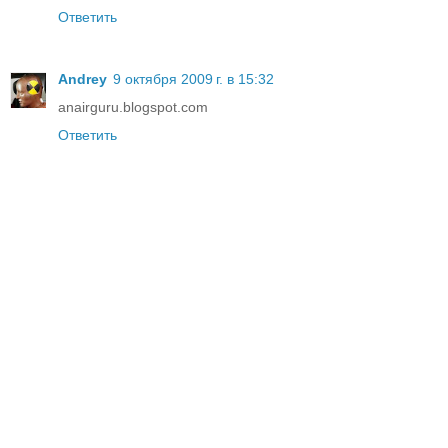
Ответить
Andrey
9 октября 2009 г. в 15:32
anairguru.blogspot.com
Ответить