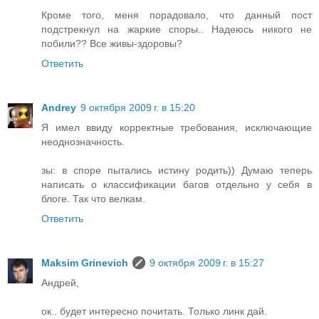
Кроме того, меня порадовало, что данный пост
подстрекнул на жаркие споры.. Надеюсь никого не
побили?? Все живы-здоровы?
Ответить
Andrey
9 октября 2009 г. в 15:20
Я имел ввиду корректные требования, исключающие
неоднозначность.
зы: в споре пытались истину родить)) Думаю теперь
написать о классификации багов отдельно у себя в
блоге. Так что велкам.
Ответить
Maksim Grinevich
9 октября 2009 г. в 15:27
Андрей,
ок.. будет интересно почитать. Только линк дай.