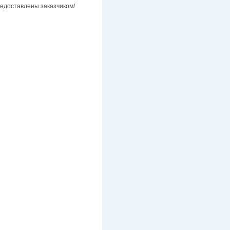
предоставлены заказчиком/