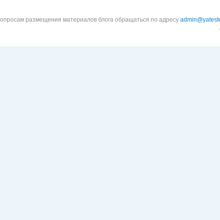
вопросам размещения материалов блога обращаться по адресу
admin@yateste