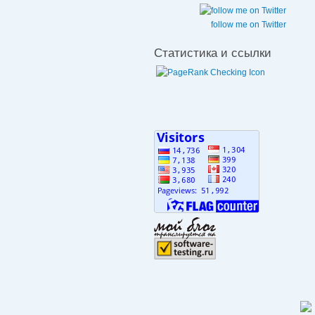
follow me on Twitter
Статистика и ссылки