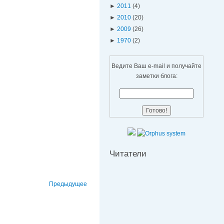
►
2011
(4)
►
2010
(20)
►
2009
(26)
►
1970
(2)
Ведите Ваш e-mail и получайте
заметки блога:
Читатели
Предыдущее