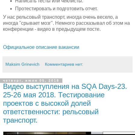
Написать тесты или чеклисты.
Протестировать и подготовить отчет.
У нас рельсовый транспорт, иногда очень весело, а
иногда "срывает мозг". Немного рассказывал об этом на
конференции - видео в предыдущем посте.
Официальное описание вакансии
Maksim Grinevich
Комментариев нет:
четверг, июля 05, 2018
Видео выступления на SQA Days-23.
25-26 мая 2018. Тестирование
проектов с высокой долей
ответственности: рельсовый
транспорт.