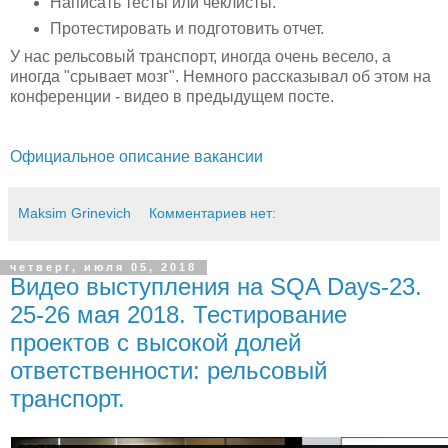
Написать тесты или чеклисты.
Протестировать и подготовить отчет.
У нас рельсовый транспорт, иногда очень весело, а
иногда "срывает мозг". Немного рассказывал об этом на
конференции - видео в предыдущем посте.
Официальное описание вакансии
Maksim Grinevich
Комментариев нет:
четверг, июля 05, 2018
Видео выступления на SQA Days-23.
25-26 мая 2018. Тестирование
проектов с высокой долей
ответственности: рельсовый
транспорт.