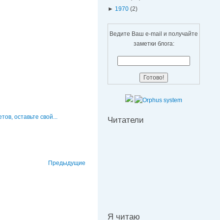
►
1970
(2)
Ведите Ваш e-mail и получайте
заметки блога:
етов, оставьте свой...
Читатели
Предыдущие
Я читаю