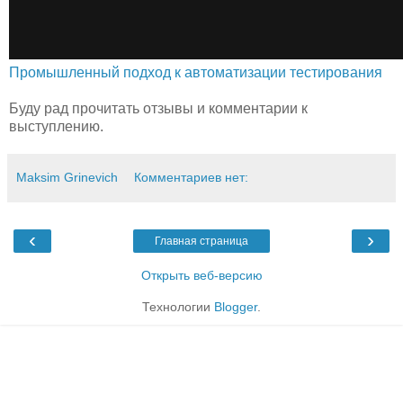
Промышленный подход к автоматизации тестирования
Буду рад прочитать отзывы и комментарии к
выступлению.
Maksim Grinevich
Комментариев нет:
‹
›
Главная страница
Открыть веб-версию
Технологии
Blogger
.