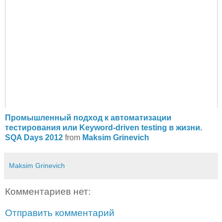
Промышленный подход к автоматизации
тестирования или Keyword-driven testing в жизни.
SQA Days 2012
from
Maksim Grinevich
Maksim Grinevich
Комментариев нет:
Отправить комментарий