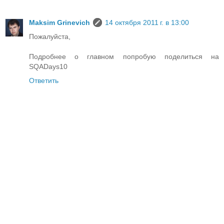
Maksim Grinevich
14 октября 2011 г. в 13:00
Пожалуйста,
Подробнее о главном попробую поделиться на
SQADays10
Ответить