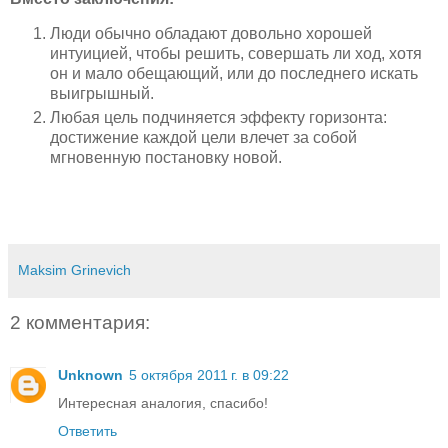
Люди обычно обладают довольно хорошей
интуицией, чтобы решить, совершать ли ход, хотя
он и мало обещающий, или до последнего искать
выигрышный.
Любая цель подчиняется эффекту горизонта:
достижение каждой цели влечет за собой
мгновенную постановку новой.
Maksim Grinevich
2 комментария:
Unknown
5 октября 2011 г. в 09:22
Интересная аналогия, спасибо!
Ответить