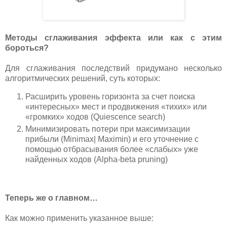
Методы сглаживания эффекта или как с этим
бороться?
Для сглаживания последствий придумано несколько
алгоритмических решений, суть которых:
Расширить уровень горизонта за счет поиска
«интересных» мест и продвижения «тихих» или
«громких» ходов (Quiescence search)
Минимизировать потери при максимизации
прибыли (Minimax| Maximin) и его уточнение с
помощью отбрасывания более «слабых» уже
найденных ходов (Alpha-beta pruning)
Теперь же о главном…
Как можно применить указанное выше: