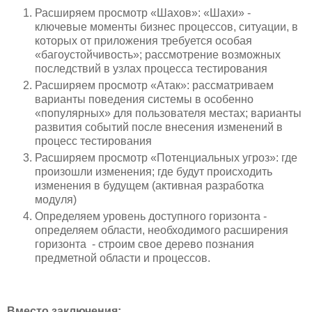
Расширяем просмотр «Шахов»: «Шахи» -
ключевые моменты бизнес процессов, ситуации, в
которых от приложения требуется особая
«багоустойчивость»; рассмотрение возможных
последствий в узлах процесса тестирования
Расширяем просмотр «Атак»: рассматриваем
варианты поведения системы в особенно
«популярных» для пользователя местах; варианты
развития событий после внесения изменений в
процесс тестирования
Расширяем просмотр «Потенциальных угроз»: где
произошли изменения; где будут происходить
изменения в будущем (активная разработка
модуля)
Определяем уровень доступного горизонта -
определяем области, необходимого расширения
горизонта - строим свое дерево познания
предметной области и процессов.
Вместо заключения: