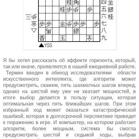
Я бы хотел рассказать об эффекте горизонта, который,
так или иначе, проявляется в нашей ежедневной работе.
Термин введен в обиход исследователями области
искусственного интеллекта, где алгоритм может
предусмотреть, скажем, пять шахматных шагов вперед,
однако на шестой ему уже не хватает мощностей, в
итоге выбор делается в пользу ситуации, которая
оптимальная через пять ближайших шагов. При этом
избранный ход может оказаться катастрофической
ошибкой, которая в долгосрочной перспективе приведет
к поражению в игре. И компьютер, на котором работает
алгоритм, более мощным, система бы смогла
предусмотреть шестой и седьмой ходы, выбрав