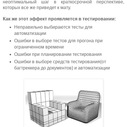
неоптимальный шаг в краткосрочной перспективе,
которых все же приведет к мату.
Как же этот эффект проявляется в тестировании:
Неправильно выбираются тесты для
автоматизации
Ошибки в выборе тестов для прогона при
ограниченном времени
Ошибки при планировании тестирования
Ошибки в выборе средств тестирования(от
багтреккера до документов) и автоматизации