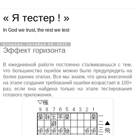
« Я тестер ! »
In God we trust, the rest we test
вторник, октября 04, 2011
Эффект горизонта
В ежедневной работе постоянно сталкиваешься с тем,
что большинство ошибок можно было предупредить на
более ранних этапах. Все мы знаем, что цена внесенной
на этапе создания требований ошибки возрастает в 100+
раз, если она найдена только на этапе тестирования
готового приложения.