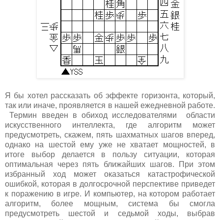
Я бы хотел рассказать об эффекте горизонта, который,
так или иначе, проявляется в нашей ежедневной работе.
Термин введен в обиход исследователями области
искусственного интеллекта, где алгоритм может
предусмотреть, скажем, пять шахматных шагов вперед,
однако на шестой ему уже не хватает мощностей, в
итоге выбор делается в пользу ситуации, которая
оптимальная через пять ближайших шагов. При этом
избранный ход может оказаться катастрофической
ошибкой, которая в долгосрочной перспективе приведет
к поражению в игре. И компьютер, на котором работает
алгоритм, более мощным, система бы смогла
предусмотреть шестой и седьмой ходы, выбрав