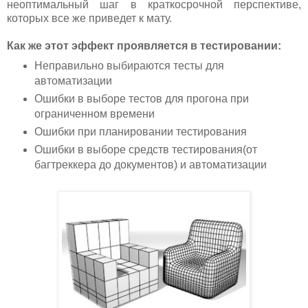
неоптимальный шаг в краткосрочной перспективе,
которых все же приведет к мату.
Как же этот эффект проявляется в тестировании:
Неправильно выбираются тесты для
автоматизации
Ошибки в выборе тестов для прогона при
ограниченном времени
Ошибки при планировании тестирования
Ошибки в выборе средств тестирования(от
багтреккера до документов) и автоматизации