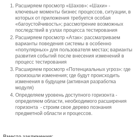
Расширяем просмотр «Шахов»: «Шахи» -
ключевые моменты бизнес процессов, ситуации, в
которых от приложения требуется особая
«багоустойчивость»; рассмотрение возможных
последствий в узлах процесса тестирования
Расширяем просмотр «Атак»: рассматриваем
варианты поведения системы в особенно
«популярных» для пользователя местах; варианты
развития событий после внесения изменений в
процесс тестирования
Расширяем просмотр «Потенциальных угроз»: где
произошли изменения; где будут происходить
изменения в будущем (активная разработка
модуля)
Определяем уровень доступного горизонта -
определяем области, необходимого расширения
горизонта - строим свое дерево познания
предметной области и процессов.
Вместо заключения: