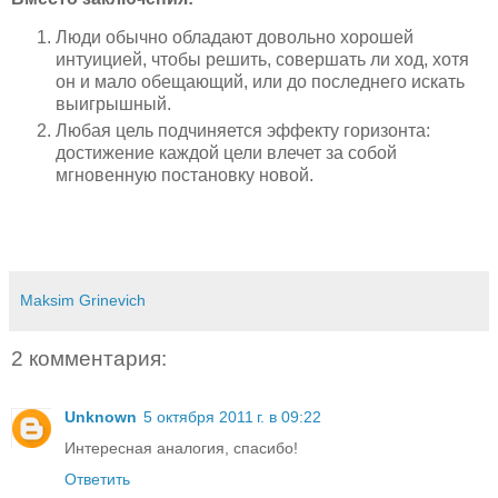
Люди обычно обладают довольно хорошей
интуицией, чтобы решить, совершать ли ход, хотя
он и мало обещающий, или до последнего искать
выигрышный.
Любая цель подчиняется эффекту горизонта:
достижение каждой цели влечет за собой
мгновенную постановку новой.
Maksim Grinevich
2 комментария:
Unknown
5 октября 2011 г. в 09:22
Интересная аналогия, спасибо!
Ответить