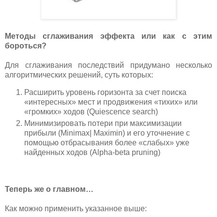
Методы сглаживания эффекта или как с этим
бороться?
Для сглаживания последствий придумано несколько
алгоритмических решений, суть которых:
Расширить уровень горизонта за счет поиска
«интересных» мест и продвижения «тихих» или
«громких» ходов (Quiescence search)
Минимизировать потери при максимизации
прибыли (Minimax| Maximin) и его уточнение с
помощью отбрасывания более «слабых» уже
найденных ходов (Alpha-beta pruning)
Теперь же о главном…
Как можно применить указанное выше: