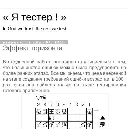
« Я тестер ! »
In God we trust, the rest we test
вторник, октября 04, 2011
Эффект горизонта
В ежедневной работе постоянно сталкиваешься с тем,
что большинство ошибок можно было предупредить на
более ранних этапах. Все мы знаем, что цена внесенной
на этапе создания требований ошибки возрастает в 100+
раз, если она найдена только на этапе тестирования
готового приложения.