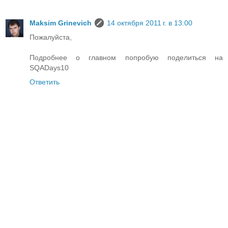
Maksim Grinevich
14 октября 2011 г. в 13:00
Пожалуйста,
Подробнее о главном попробую поделиться на
SQADays10
Ответить