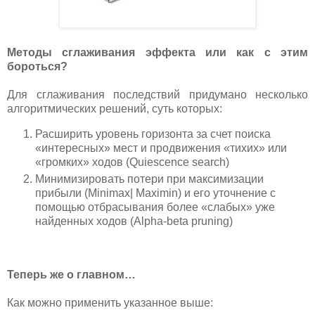
Методы сглаживания эффекта или как с этим
бороться?
Для сглаживания последствий придумано несколько
алгоритмических решений, суть которых:
Расширить уровень горизонта за счет поиска
«интересных» мест и продвижения «тихих» или
«громких» ходов (Quiescence search)
Минимизировать потери при максимизации
прибыли (Minimax| Maximin) и его уточнение с
помощью отбрасывания более «слабых» уже
найденных ходов (Alpha-beta pruning)
Теперь же о главном…
Как можно применить указанное выше: