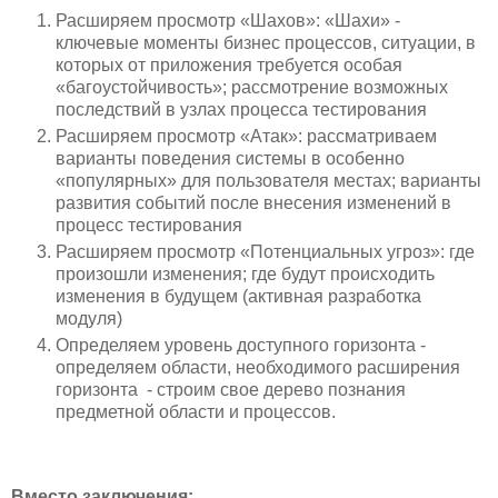
Расширяем просмотр «Шахов»: «Шахи» -
ключевые моменты бизнес процессов, ситуации, в
которых от приложения требуется особая
«багоустойчивость»; рассмотрение возможных
последствий в узлах процесса тестирования
Расширяем просмотр «Атак»: рассматриваем
варианты поведения системы в особенно
«популярных» для пользователя местах; варианты
развития событий после внесения изменений в
процесс тестирования
Расширяем просмотр «Потенциальных угроз»: где
произошли изменения; где будут происходить
изменения в будущем (активная разработка
модуля)
Определяем уровень доступного горизонта -
определяем области, необходимого расширения
горизонта - строим свое дерево познания
предметной области и процессов.
Вместо заключения: