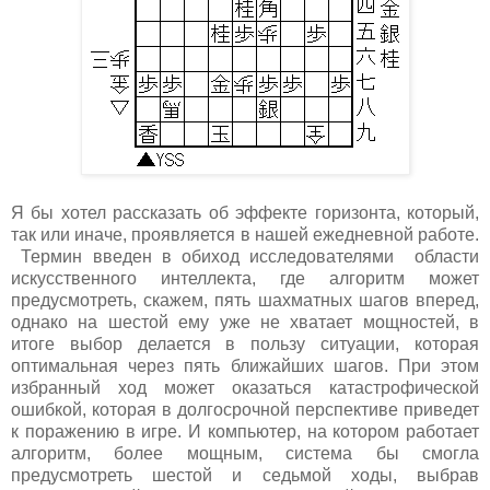
Я бы хотел рассказать об эффекте горизонта, который,
так или иначе, проявляется в нашей ежедневной работе.
Термин введен в обиход исследователями области
искусственного интеллекта, где алгоритм может
предусмотреть, скажем, пять шахматных шагов вперед,
однако на шестой ему уже не хватает мощностей, в
итоге выбор делается в пользу ситуации, которая
оптимальная через пять ближайших шагов. При этом
избранный ход может оказаться катастрофической
ошибкой, которая в долгосрочной перспективе приведет
к поражению в игре. И компьютер, на котором работает
алгоритм, более мощным, система бы смогла
предусмотреть шестой и седьмой ходы, выбрав