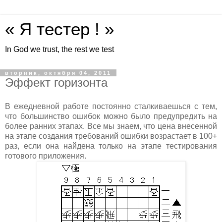
« Я тестер ! »
In God we trust, the rest we test
вторник, октября 04, 2011
Эффект горизонта
В ежедневной работе постоянно сталкиваешься с тем,
что большинство ошибок можно было предупредить на
более ранних этапах. Все мы знаем, что цена внесенной
на этапе создания требований ошибки возрастает в 100+
раз, если она найдена только на этапе тестирования
готового приложения.