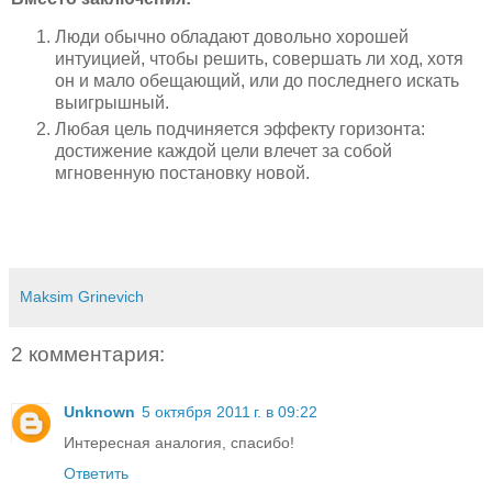
Люди обычно обладают довольно хорошей
интуицией, чтобы решить, совершать ли ход, хотя
он и мало обещающий, или до последнего искать
выигрышный.
Любая цель подчиняется эффекту горизонта:
достижение каждой цели влечет за собой
мгновенную постановку новой.
Maksim Grinevich
2 комментария:
Unknown
5 октября 2011 г. в 09:22
Интересная аналогия, спасибо!
Ответить