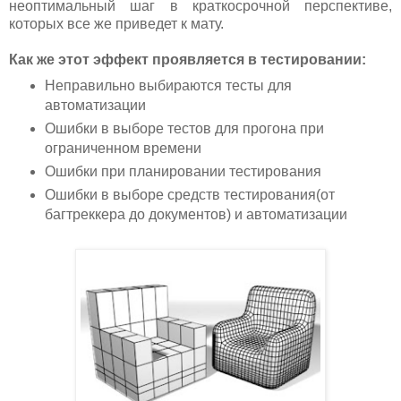
неоптимальный шаг в краткосрочной перспективе,
которых все же приведет к мату.
Как же этот эффект проявляется в тестировании:
Неправильно выбираются тесты для
автоматизации
Ошибки в выборе тестов для прогона при
ограниченном времени
Ошибки при планировании тестирования
Ошибки в выборе средств тестирования(от
багтреккера до документов) и автоматизации