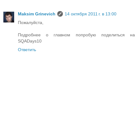
Maksim Grinevich
14 октября 2011 г. в 13:00
Пожалуйста,
Подробнее о главном попробую поделиться на
SQADays10
Ответить