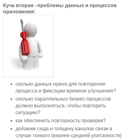
Куча вторая - проблемы данных и процессов
приложения:
сколько данных нужно для повторения
процесса и фиксации времени улучшения?
сколько параллельных бизнес-процессов
должно выполняться, чтобы повторить
ситуацию?
как обеспечить повторность проверки?
добавим сюда и толщину каналов связи в
случае тонкого (вернее средней упитанности)