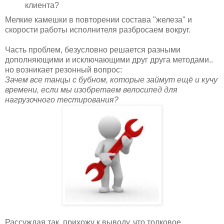
клиента?
Мелкие камешки в повторении состава "железа" и
скорости работы исполнителя разбросаем вокруг.
Часть проблем, безусловно решается разными
дополняющими и исключающими друг друга методами..
но возникает резонный вопрос:
Зачем все танцы с бубном, которые займут ещё и кучу
времени, если мы изобретаем велосипед для
нагрузочного тестирования?
Рассуждая так, прихожу к выводу, что толковое