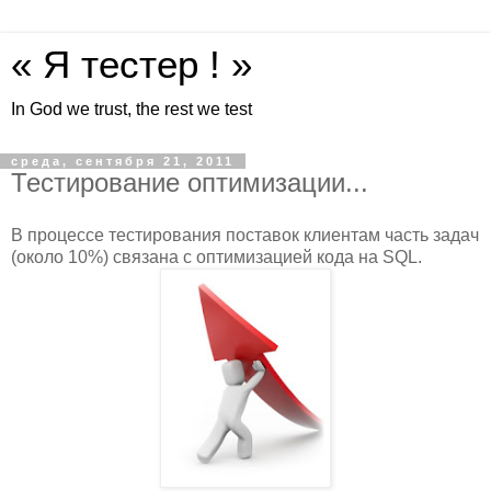
« Я тестер ! »
In God we trust, the rest we test
среда, сентября 21, 2011
Тестирование оптимизации...
В процессе тестирования поставок клиентам часть задач
(около 10%) связана с оптимизацией кода на SQL.