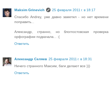
Maksim Grinevich
25 февраля 2011 г. в 18:17
Спасибо Andrey, уже давно заметил - но нет времени
поправить...
Александр, странно, но блогпостовская проверка
орфографии подкачала... :(
Ответить
Александр Селяев
25 февраля 2011 г. в 18:31
Ничего странного Максим, баги делают все )))
Ответить