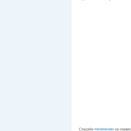
Спасибо
mindmeister
за сервис