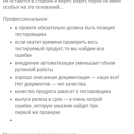
не остаются в стороне и верят. Верят, порой не имея
особых на это оснований...
Профессиональное:
в проекте обязательно должна быть позиция
тестировщика
если хватит времени проверить весь
тестируемый продукт, то мы найдем все
ошибки
внедрение автоматизации уменьшает объем
рутинной работы
хорошо описанная документация — наше все!
Нет документов — нет качества.
качество продукта зависит о тестировщика
выпуск релиза в срок — к очень хитрой
ошибке, которую заказчик найдет при
первой же проверке