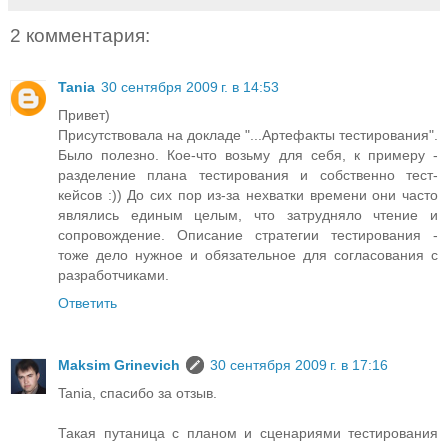
2 комментария:
Tania
30 сентября 2009 г. в 14:53
Привет)
Присутствовала на докладе "...Артефакты тестирования".
Было полезно. Кое-что возьму для себя, к примеру -
разделение плана тестирования и собственно тест-
кейсов :)) До сих пор из-за нехватки времени они часто
являлись единым целым, что затрудняло чтение и
сопровождение. Описание стратегии тестирования -
тоже дело нужное и обязательное для согласования с
разработчиками.
Ответить
Maksim Grinevich
30 сентября 2009 г. в 17:16
Tania, спасибо за отзыв.
Такая путаница с планом и сценариями тестирования