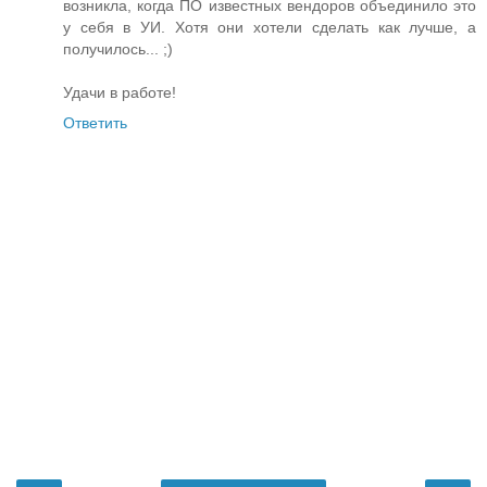
возникла, когда ПО известных вендоров объединило это
у себя в УИ. Хотя они хотели сделать как лучше, а
получилось... ;)
Удачи в работе!
Ответить